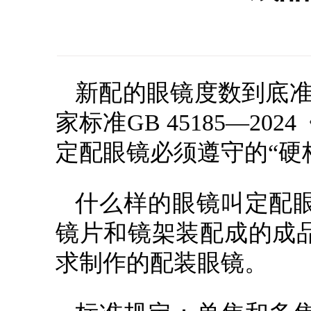
新配的眼镜度数到底准
家标准GB 45185—2
定配眼镜必须遵守的“硬
什么样的眼镜叫定配
镜片和镜架装配成的成
求制作的配装眼镜。