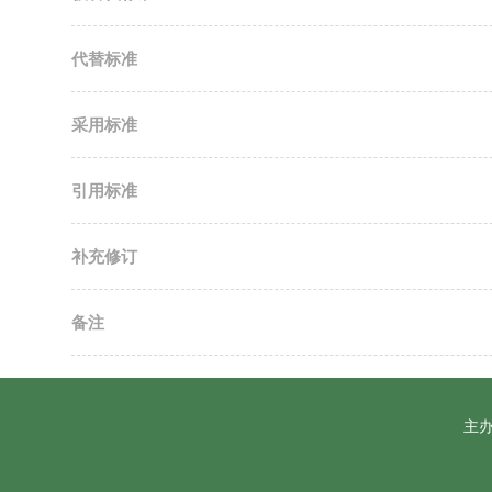
代替标准
采用标准
引用标准
补充修订
备注
主