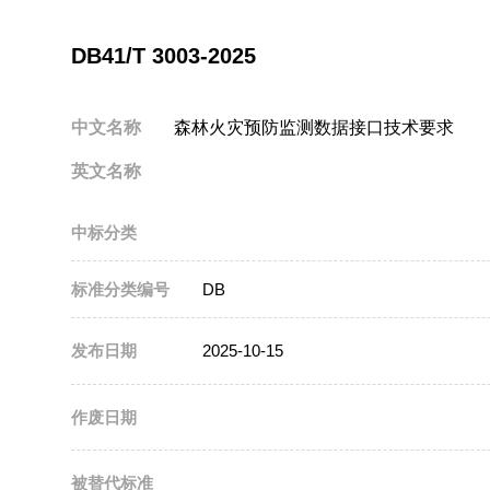
DB41/T 3003-2025
中文名称
森林火灾预防监测数据接口技术要求
英文名称
中标分类
标准分类编号
DB
发布日期
2025-10-15
作废日期
被替代标准