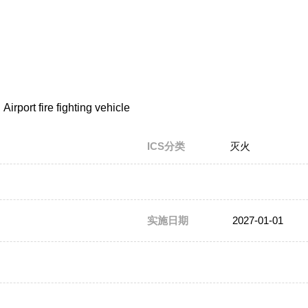
irport fire fighting vehicle
ICS分类
灭火
实施日期
2027-01-01