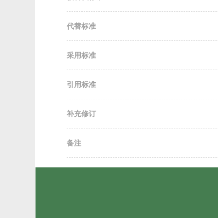
代替标准
采用标准
引用标准
补充修订
备注