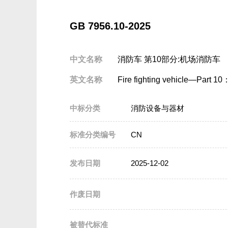
GB 7956.10-2025
中文名称
消防车 第10部分:机场消防车
英文名称
Fire fighting vehicle—Part 10：A
中标分类
消防设备与器材
标准分类编号
CN
发布日期
2025-12-02
作废日期
被替代标准